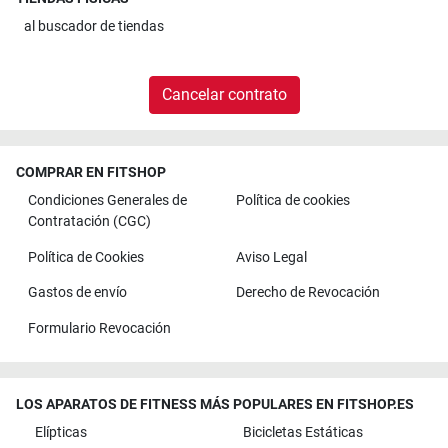
al
buscador de tiendas
Cancelar contrato
COMPRAR EN FITSHOP
Condiciones Generales de
Política de cookies
Contratación (CGC)
Política de Cookies
Aviso Legal
Gastos de envío
Derecho de Revocación
Formulario Revocación
LOS APARATOS DE FITNESS MÁS POPULARES EN FITSHOP.ES
Elípticas
Bicicletas Estáticas