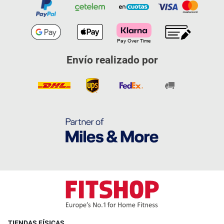
Envío realizado por
TIENDAS FÍSICAS