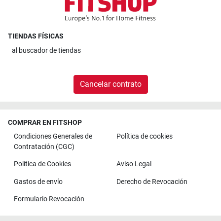
TIENDAS FÍSICAS
al
buscador de tiendas
Cancelar contrato
COMPRAR EN FITSHOP
Condiciones Generales de
Política de cookies
Contratación (CGC)
Política de Cookies
Aviso Legal
Gastos de envío
Derecho de Revocación
Formulario Revocación