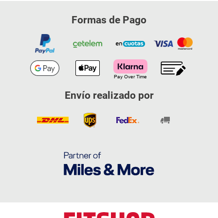
Formas de Pago
Envío realizado por