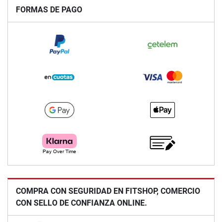
FORMAS DE PAGO
COMPRA CON SEGURIDAD EN FITSHOP, COMERCIO
CON SELLO DE CONFIANZA ONLINE.