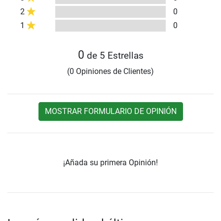
2
0
1
0
0
de 5 Estrellas
(0 Opiniones de Clientes)
MOSTRAR FORMULARIO DE OPINIÓN
¡Añada su primera Opinión!