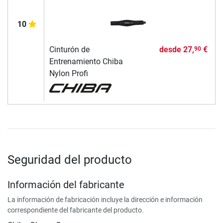
10
Cinturón de
desde
27,
€
90
Entrenamiento Chiba
Nylon Profi
Seguridad del producto
Información del fabricante
La información de fabricación incluye la dirección e información
correspondiente del fabricante del producto.