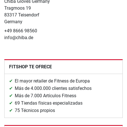
Chiba Gloves Germany
Tragmoos 19
83317 Teisendorf
Germany
+49 8666 98560
info@chiba.de
FITSHOP TE OFRECE
El mayor retailer de Fitness de Europa
Más de 4.000.000 clientes satisfechos
Más de 7.000 Artículos Fitness
69 Tiendas físicas especializadas
75 Técnicos propios