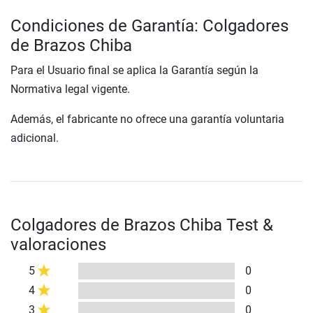
Condiciones de Garantía: Colgadores
de Brazos Chiba
Para el Usuario final se aplica la Garantía según la
Normativa legal vigente.
Además, el fabricante no ofrece una garantía voluntaria
adicional.
Colgadores de Brazos Chiba Test &
valoraciones
5
0
4
0
3
0