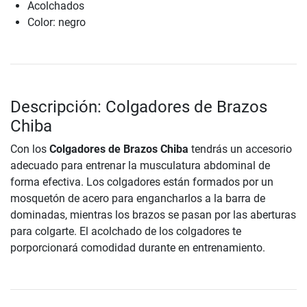
Acolchados
Color: negro
Descripción: Colgadores de Brazos
Chiba
Con los
Colgadores de Brazos Chiba
tendrás un accesorio
adecuado para entrenar la musculatura abdominal de
forma efectiva. Los colgadores están formados por un
mosquetón de acero para engancharlos a la barra de
dominadas, mientras los brazos se pasan por las aberturas
para colgarte. El acolchado de los colgadores te
porporcionará comodidad durante en entrenamiento.