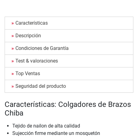
Características
Descripción
Condiciones de Garantía
Test & valoraciones
Top Ventas
Seguridad del producto
Características: Colgadores de Brazos
Chiba
Tejido de nailon de alta calidad
Sujección firme mediante un mosquetón