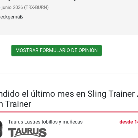
junio 2026
(TRX-BURN)
zweckgemäß
MOSTRAR FORMULARIO DE OPINIÓN
dido el último mes en Sling Trainer 
 Trainer
Taurus Lastres tobillos y muñecas
desde
1