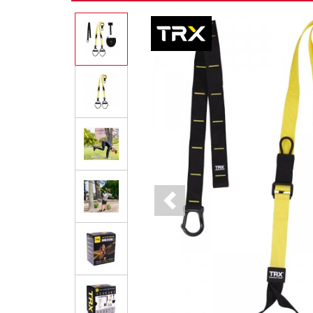
Previous