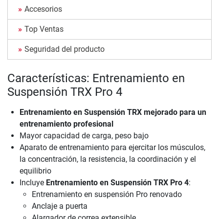
Accesorios
Top Ventas
Seguridad del producto
Características: Entrenamiento en
Suspensión TRX Pro 4
Entrenamiento en Suspensión TRX mejorado para un
entrenamiento profesional
Mayor capacidad de carga, peso bajo
Aparato de entrenamiento para ejercitar los músculos,
la concentración, la resistencia, la coordinación y el
equilibrio
Incluye
Entrenamiento en Suspensión TRX Pro 4
:
Entrenamiento en suspensión Pro renovado
Anclaje a puerta
Alargador de correa extensible