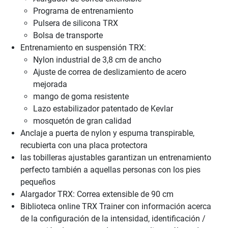
Programa de entrenamiento
Pulsera de silicona TRX
Bolsa de transporte
Entrenamiento en suspensión TRX:
Nylon industrial de 3,8 cm de ancho
Ajuste de correa de deslizamiento de acero
mejorada
mango de goma resistente
Lazo estabilizador patentado de Kevlar
mosquetón de gran calidad
Anclaje a puerta de nylon y espuma transpirable,
recubierta con una placa protectora
las tobilleras ajustables garantizan un entrenamiento
perfecto también a aquellas personas con los pies
pequeños
Alargador TRX: Correa extensible de 90 cm
Biblioteca online TRX Trainer con información acerca
de la configuración de la intensidad, identificación /