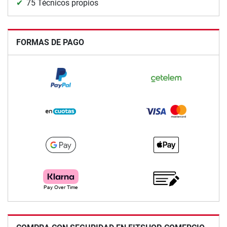
75 Técnicos propios
FORMAS DE PAGO