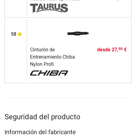
10
Cinturón de
desde
27,
€
90
Entrenamiento Chiba
Nylon Profi
Seguridad del producto
Información del fabricante