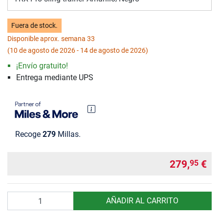
Fuera de stock.
Disponible aprox. semana 33
(10 de agosto de 2026 - 14 de agosto de 2026)
¡Envío gratuito!
Entrega mediante UPS
Recoge
279
Millas.
279,
€
95
Cantidad
AÑADIR AL CARRITO