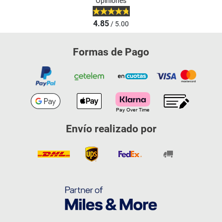
Opiniones
4.85
/ 5.00
Formas de Pago
Envío realizado por