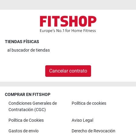
TIENDAS FÍSICAS
al
buscador de tiendas
Cancelar contrato
COMPRAR EN FITSHOP
Condiciones Generales de
Política de cookies
Contratación (CGC)
Política de Cookies
Aviso Legal
Gastos de envío
Derecho de Revocación