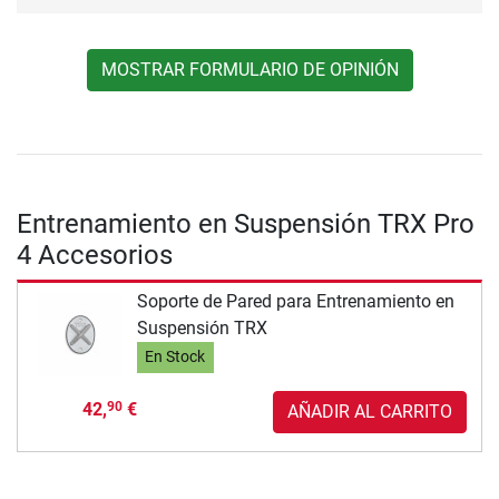
MOSTRAR FORMULARIO DE OPINIÓN
Entrenamiento en Suspensión TRX Pro
4 Accesorios
Soporte de Pared para Entrenamiento en
Suspensión TRX
En Stock
42,
€
90
AÑADIR AL CARRITO