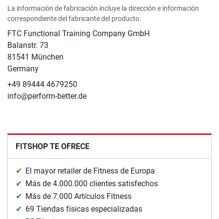
La información de fabricación incluye la dirección e información
correspondiente del fabricante del producto.
FTC Functional Training Company GmbH
Balanstr. 73
81541 München
Germany
+49 89444 4679250
info@perform-better.de
FITSHOP TE OFRECE
El mayor retailer de Fitness de Europa
Más de 4.000.000 clientes satisfechos
Más de 7.000 Artículos Fitness
69 Tiendas físicas especializadas