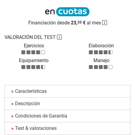
Financiación desde
23,
€
al mes
33
VALORACIÓN DEL TEST
Ejercicios
Elaboración
Equipamiento
Manejo
Características
Descripción
Condiciones de Garantía
Test & valoraciones