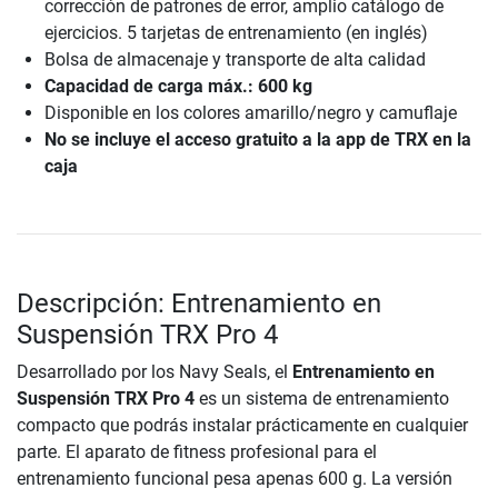
corrección de patrones de error, amplio catálogo de
ejercicios. 5 tarjetas de entrenamiento (en inglés)
Bolsa de almacenaje y transporte de alta calidad
Capacidad de carga máx.: 600 kg
Disponible en los colores amarillo/negro y camuflaje
No se incluye el acceso gratuito a la app de TRX en la
caja
Descripción: Entrenamiento en
Suspensión TRX Pro 4
Desarrollado por los Navy Seals, el
Entrenamiento en
Suspensión TRX Pro 4
es un sistema de entrenamiento
compacto que podrás instalar prácticamente en cualquier
parte. El aparato de fitness profesional para el
entrenamiento funcional pesa apenas 600 g. La versión