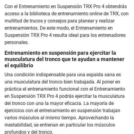
Con el Entrenamiento en Suspensión TRX Pro 4 obtendrás
acceso a la biblioteca de entrenamiento online de TRX, con
multitud de trucos y consejos para planear y realizar
entrenamientos. De este modo, el Entrenamiento en
Suspensión TRX Pro 4 resulta ideal para los entrenadores
personales.
Entrenamiento en suspensión para ejercitar la
musculatura del tronco que te ayudan a mantener
el equilibrio
Una condición indispensable para una espalda sana es
una musculatura del tronco bien trabajada. Al poner en
práctica el entrenamiento funcional con el Entrenamiento
en Suspensión TRX Pro 4 podrás ejercitar la musculatura
del tronco con una la mayor eficacia. La mayoría de
ejercicios con el entrenamiento en suspensión trabajan
varios músculos al mismo tiempo. Aprovechando la
inestabilidad, se entrenan en particular los músculos
profundos y del tronco.