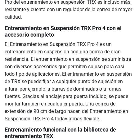
Pro del entrenamiento en suspensión TRX es incluso más
resistente y cuenta con un regulador de la correa de mayor
calidad.
Entrenamiento en Suspensión TRX Pro 4
con el
accesorio completo
El Entrenamiento en Suspensión TRX Pro 4 es un
entrenamiento en suspensión con una correa de gran
resistencia. El entrenamiento en suspensión se suministra
con diversos accesorios que permiten su uso para casi
todo tipo de aplicaciones. El entrenamiento en suspensión
de TRX se puede fijar a cualquier punto de sujeción en
altura, por ejemplo, a barras de dominadas o a ramas
fuertes. Gracias al anclaje para puerta incluido, se puede
montar también en cualquier puerta. Una correa de
extensión de 90 cm de largo hacen del Entrenamiento en
Suspensión TRX Pro 4 todavía más flexible.
Entrenamiento funcional con la biblioteca de
entrenamiento TRX