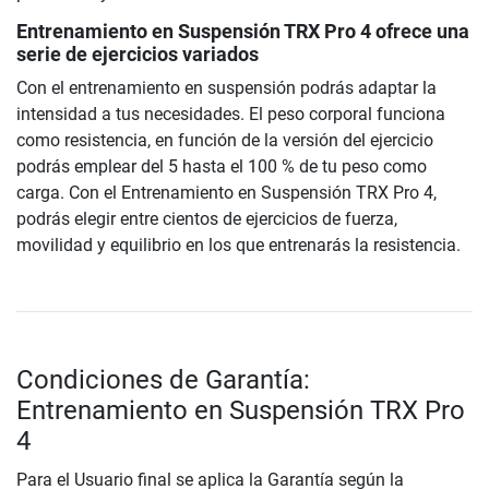
Entrenamiento en Suspensión TRX Pro 4 ofrece una
serie de ejercicios variados
Con el entrenamiento en suspensión podrás adaptar la
intensidad a tus necesidades. El peso corporal funciona
como resistencia, en función de la versión del ejercicio
podrás emplear del 5 hasta el 100 % de tu peso como
carga. Con el Entrenamiento en Suspensión TRX Pro 4,
podrás elegir entre cientos de ejercicios de fuerza,
movilidad y equilibrio en los que entrenarás la resistencia.
Condiciones de Garantía:
Entrenamiento en Suspensión TRX Pro
4
Para el Usuario final se aplica la Garantía según la