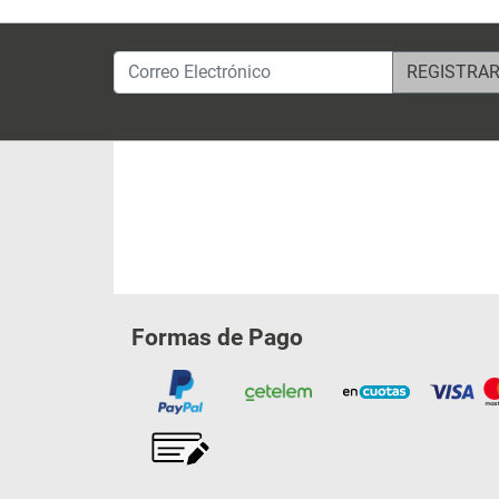
Correo Electrónico
Formas de Pago