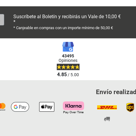
Suscríbete al Boletín y recibirás un Vale de 10,00 €
*
* Canjeable en compras con un importe mínimo de 50,00 €
43495
Opiniones
4.85
/ 5.00
Envío realiza