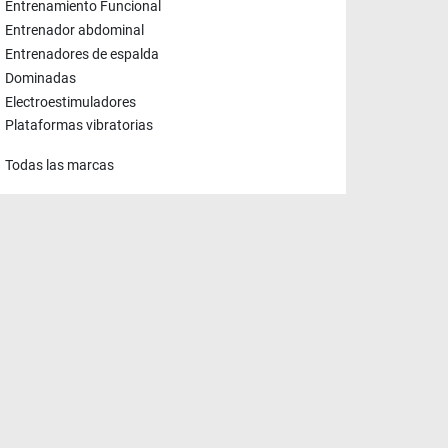
Entrenamiento Funcional
Entrenador abdominal
Entrenadores de espalda
Dominadas
Electroestimuladores
Plataformas vibratorias
Todas las marcas