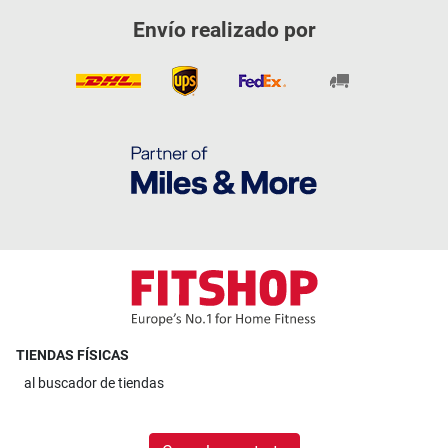
Envío realizado por
TIENDAS FÍSICAS
al
buscador de tiendas