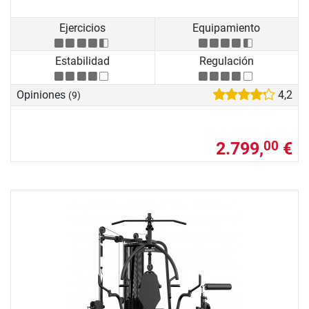
Ejercicios
Equipamiento
Estabilidad
Regulación
Opiniones
4,2
(9)
2.799,
€
00