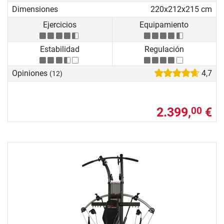
Dimensiones
220x212x215 cm
Ejercicios
Equipamiento
Estabilidad
Regulación
Opiniones
4,7
(12)
2.399,
€
00