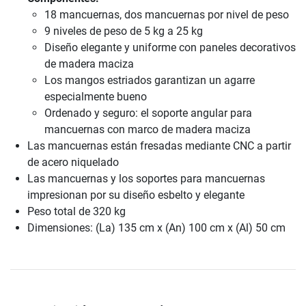
18 mancuernas, dos mancuernas por nivel de peso
9 niveles de peso de 5 kg a 25 kg
Diseño elegante y uniforme con paneles decorativos
de madera maciza
Los mangos estriados garantizan un agarre
especialmente bueno
Ordenado y seguro: el soporte angular para
mancuernas con marco de madera maciza
Las mancuernas están fresadas mediante CNC a partir
de acero niquelado
Las mancuernas y los soportes para mancuernas
impresionan por su diseño esbelto y elegante
Peso total de 320 kg
Dimensiones: (La) 135 cm x (An) 100 cm x (Al) 50 cm