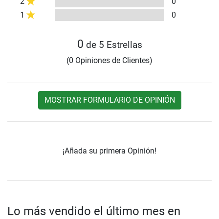
2
0
1
0
0
de 5 Estrellas
(0 Opiniones de Clientes)
MOSTRAR FORMULARIO DE OPINIÓN
¡Añada su primera Opinión!
Lo más vendido el último mes en