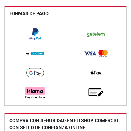
FORMAS DE PAGO
COMPRA CON SEGURIDAD EN FITSHOP, COMERCIO
CON SELLO DE CONFIANZA ONLINE.