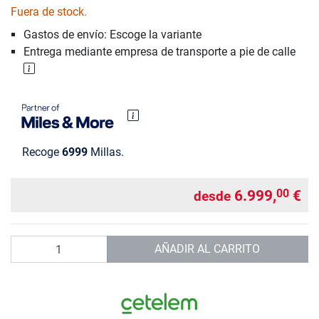
Fuera de stock.
Gastos de envío: Escoge la variante
Entrega mediante empresa de transporte a pie de calle
Recoge
6999
Millas.
6.999,
€
00
desde
Cantidad
AÑADIR AL CARRITO