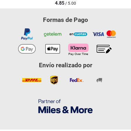
4.85
/ 5.00
Formas de Pago
Envío realizado por