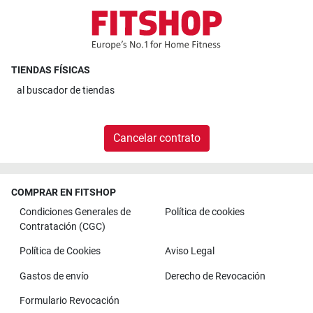
TIENDAS FÍSICAS
al
buscador de tiendas
Cancelar contrato
COMPRAR EN FITSHOP
Condiciones Generales de
Política de cookies
Contratación (CGC)
Política de Cookies
Aviso Legal
Gastos de envío
Derecho de Revocación
Formulario Revocación