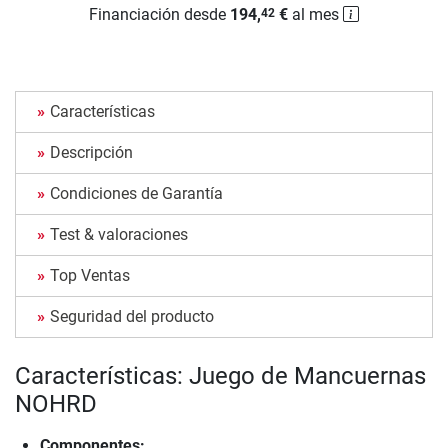
Financiación desde
194,
€
al mes
42
Características
Descripción
Condiciones de Garantía
Test & valoraciones
Top Ventas
Seguridad del producto
Características: Juego de Mancuernas
NOHRD
Componentes: