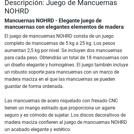
Descripción: Juego de Mancuernas
NOHRD
Mancuernas NOHRD - Elegante juego de
mancuernas con elegantes elementos de madera
El juego de mancuernas NOHRD consta de un juego
completo de mancuernas de 5 kg a 25 kg. Los pesos
aumentan 2,5 kg por nivel. Se incluyen dos mancuernas
para cada peso. Obtendrás un total de 18 mancuernas con
un diseño elegante y homogéneo. El juego también incluye
un robusto soporte para mancuernas con un marco de
madera maciza en el que las mancuernas se pueden
guardar de forma ordenada.
Las mancuernas de acero niquelado con fresado CNC
tienen un mango estriado que proporciona un agarre
seguro y es cómodo de sujetar. Los discos decorativos de
madera maciza confieren al juego de mancuernas NOHRD
un acabado elegante y estético.