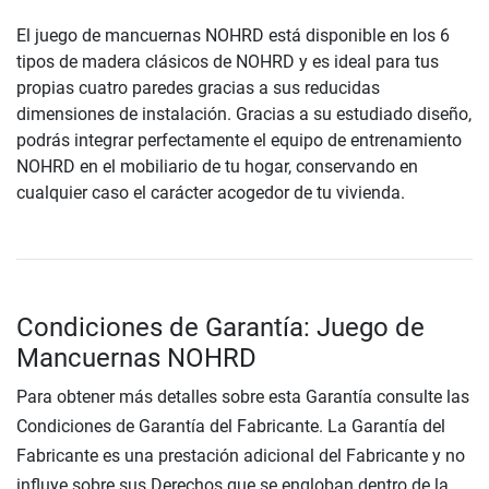
El juego de mancuernas NOHRD está disponible en los 6
tipos de madera clásicos de NOHRD y es ideal para tus
propias cuatro paredes gracias a sus reducidas
dimensiones de instalación. Gracias a su estudiado diseño,
podrás integrar perfectamente el equipo de entrenamiento
NOHRD en el mobiliario de tu hogar, conservando en
cualquier caso el carácter acogedor de tu vivienda.
Condiciones de Garantía: Juego de
Mancuernas NOHRD
Para obtener más detalles sobre esta Garantía consulte las
Condiciones de Garantía del Fabricante. La Garantía del
Fabricante es una prestación adicional del Fabricante y no
influye sobre sus Derechos que se engloban dentro de la