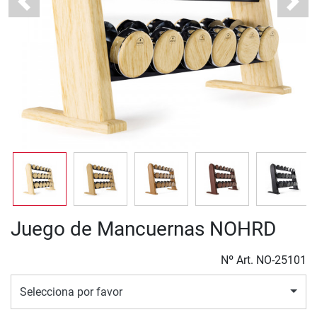
Previous
Next
Juego de Mancuernas NOHRD
Nº Art.
NO-25101
Selecciona por favor