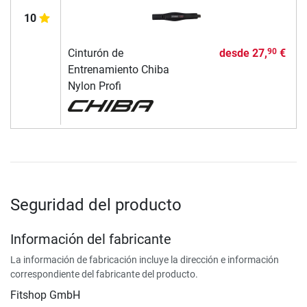
10
Cinturón de
desde
27,
€
90
Entrenamiento Chiba
Nylon Profi
Seguridad del producto
Información del fabricante
La información de fabricación incluye la dirección e información
correspondiente del fabricante del producto.
Fitshop GmbH