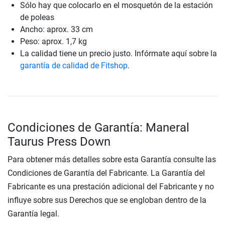
Sólo hay que colocarlo en el mosquetón de la estación
de poleas
Ancho: aprox. 33 cm
Peso: aprox. 1,7 kg
La calidad tiene un precio justo. Infórmate aquí sobre la
garantía de calidad de Fitshop
.
Condiciones de Garantía: Maneral
Taurus Press Down
Para obtener más detalles sobre esta Garantía consulte las
Condiciones de Garantía del Fabricante. La Garantía del
Fabricante es una prestación adicional del Fabricante y no
influye sobre sus Derechos que se engloban dentro de la
Garantía legal.