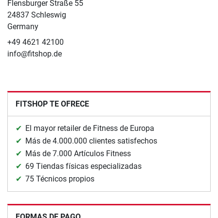
Flensburger Straße 55
24837 Schleswig
Germany
+49 4621 42100
info@fitshop.de
FITSHOP TE OFRECE
El mayor retailer de Fitness de Europa
Más de 4.000.000 clientes satisfechos
Más de 7.000 Artículos Fitness
69 Tiendas físicas especializadas
75 Técnicos propios
FORMAS DE PAGO