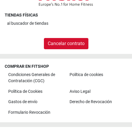
TIENDAS FÍSICAS
al
buscador de tiendas
Cancelar contrato
COMPRAR EN FITSHOP
Condiciones Generales de
Política de cookies
Contratación (CGC)
Política de Cookies
Aviso Legal
Gastos de envío
Derecho de Revocación
Formulario Revocación