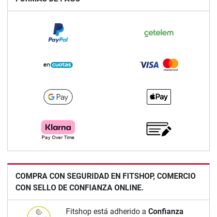
COMPRA CON SEGURIDAD EN FITSHOP, COMERCIO
CON SELLO DE CONFIANZA ONLINE.
Fitshop está adherido a
Confianza