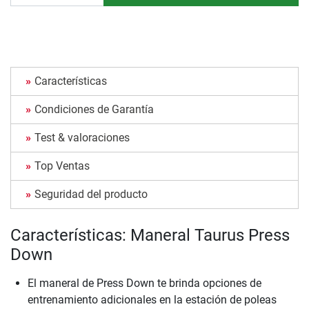
Características
Condiciones de Garantía
Test & valoraciones
Top Ventas
Seguridad del producto
Características: Maneral Taurus Press
Down
El maneral de Press Down te brinda opciones de
entrenamiento adicionales en la estación de poleas