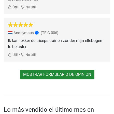
•
Útil
No útil
Anonymous
(TF-G-006)
Ik kan lekker de triceps trainen zonder mijn ellebogen
te belasten
•
Útil
No útil
MOSTRAR FORMULARIO DE OPINIÓN
Lo más vendido el último mes en