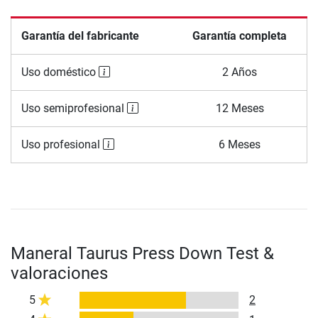
Garantía del fabricante
Garantía completa
Uso doméstico
2 Años
Uso semiprofesional
12 Meses
Uso profesional
6 Meses
Maneral Taurus Press Down Test &
valoraciones
5
2