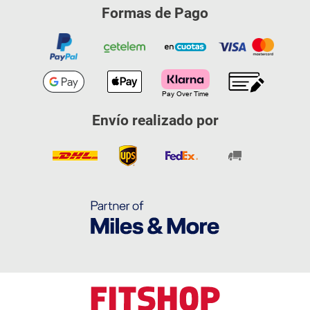
Formas de Pago
Envío realizado por