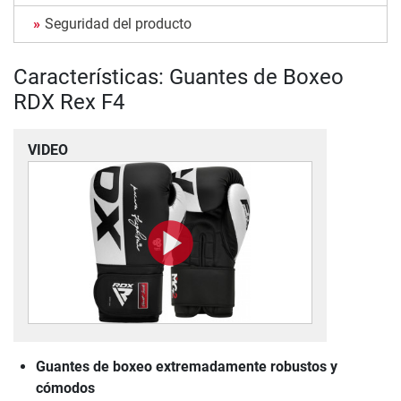
Seguridad del producto
Características: Guantes de Boxeo
RDX Rex F4
VIDEO
Guantes de boxeo extremadamente robustos y
cómodos