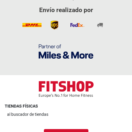
Envío realizado por
TIENDAS FÍSICAS
al
buscador de tiendas