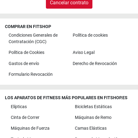
Cancelar contrato
COMPRAR EN FITSHOP
Condiciones Generales de
Política de cookies
Contratación (CGC)
Política de Cookies
Aviso Legal
Gastos de envío
Derecho de Revocación
Formulario Revocación
LOS APARATOS DE FITNESS MÁS POPULARES EN FITSHOP.ES
Elípticas
Bicicletas Estáticas
Cinta de Correr
Máquinas de Remo
Máquinas de Fuerza
Camas Elásticas