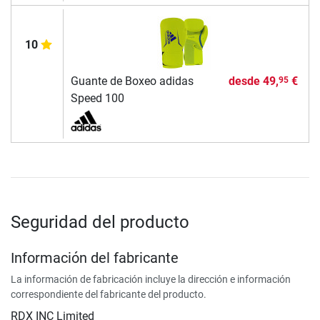
10
Guante de Boxeo adidas
desde
49,
€
95
Speed 100
Seguridad del producto
Información del fabricante
La información de fabricación incluye la dirección e información
correspondiente del fabricante del producto.
RDX INC Limited