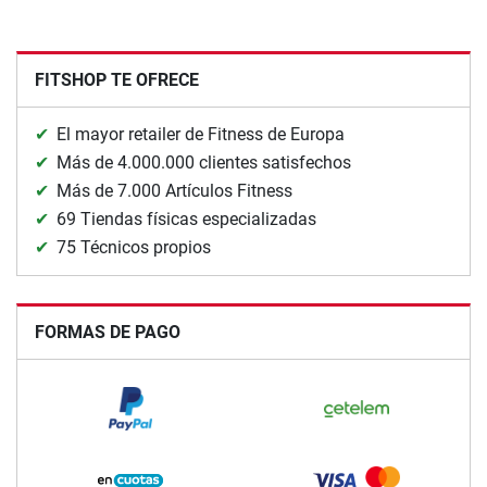
FITSHOP TE OFRECE
El mayor retailer de Fitness de Europa
Más de 4.000.000 clientes satisfechos
Más de 7.000 Artículos Fitness
69 Tiendas físicas especializadas
75 Técnicos propios
FORMAS DE PAGO