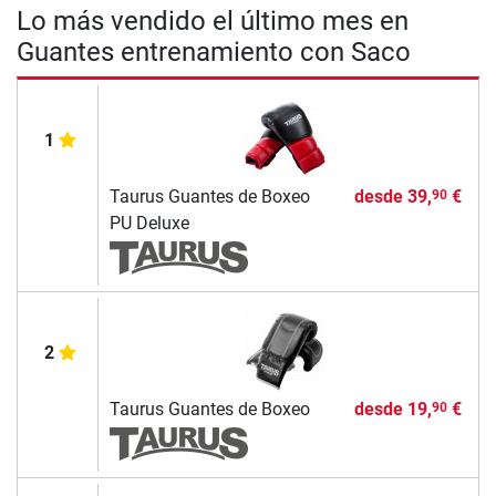
Lo más vendido el último mes en
Guantes entrenamiento con Saco
1
Taurus Guantes de Boxeo
desde
39,
€
90
PU Deluxe
2
Taurus Guantes de Boxeo
desde
19,
€
90