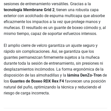
sesiones de entrenamiento versátiles. Gracias a la
tecnología Membrane Grid 2
, tienen una robusta capa
exterior con acolchado de espuma multicapa que absorbe
eficazmente los impactos a la vez que protege manos y
muñecas. El resultado es un guante de boxeo cómodo y, al
mismo tiempo, capaz de soportar esfuerzos intensos.
El amplio cierre de velcro garantiza un ajuste seguro y
rápido sin complicaciones. Así, se garantiza que los
guantes permanezcan firmemente sujetos a la muñeca
durante toda la sesión de entrenamiento, sin presiones ni
desplazamientos incómodos. La forma ergonómica de la
disposición de las almohadillas y la
lámina DenZo-Tron
de
los
Guantes de Boxeo RDX Rex F4
favorecen una posición
natural del puño, optimizando la técnica y reduciendo el
riesgo de carga incorrecta.