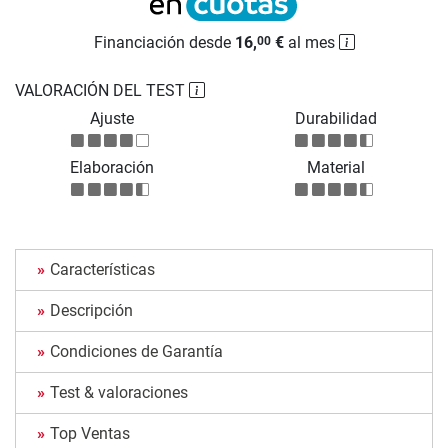
Financiación desde
16,
€
al mes
00
VALORACIÓN DEL TEST
Ajuste
Durabilidad
Elaboración
Material
Características
Descripción
Condiciones de Garantía
Test & valoraciones
Top Ventas