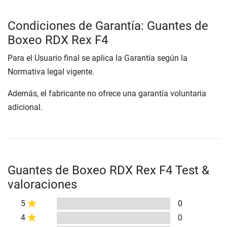
Condiciones de Garantía: Guantes de
Boxeo RDX Rex F4
Para el Usuario final se aplica la Garantía según la
Normativa legal vigente.
Además, el fabricante no ofrece una garantía voluntaria
adicional.
Guantes de Boxeo RDX Rex F4 Test &
valoraciones
5
0
4
0