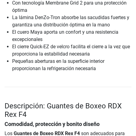
Con tecnología Membrane Grid 2 para una protección
óptima
La lámina DenZo-Tron absorbe las sacudidas fuertes y
garantiza una distribución óptima en la mano
El cuero Maya aporta un confort y una resistencia
excepcionales
El cierre Quick-EZ de velcro facilita el cierre a la vez que
proporciona la estabilidad necesaria
Pequeñas aberturas en la superficie interior
proporcionan la refrigeración necesaria
Descripción: Guantes de Boxeo RDX
Rex F4
Comodidad, protección y bonito diseño
Los
Guantes de Boxeo RDX Rex F4
son adecuados para