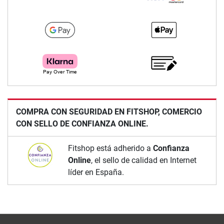
COMPRA CON SEGURIDAD EN FITSHOP, COMERCIO
CON SELLO DE CONFIANZA ONLINE.
Fitshop está adherido a
Confianza
Online
, el sello de calidad en Internet
líder en España.