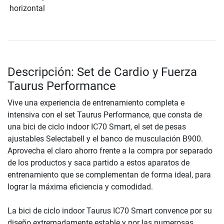
horizontal
Descripción: Set de Cardio y Fuerza
Taurus Performance
Vive una experiencia de entrenamiento completa e
intensiva con el set Taurus Performance, que consta de
una bici de ciclo indoor IC70 Smart, el set de pesas
ajustables Selectabell y el banco de musculación B900.
Aprovecha el claro ahorro frente a la compra por separado
de los productos y saca partido a estos aparatos de
entrenamiento que se complementan de forma ideal, para
lograr la máxima eficiencia y comodidad.
La bici de ciclo indoor Taurus IC70 Smart convence por su
diseño extremadamente estable y por las numerosas