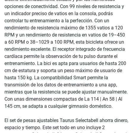
opciones de conectividad. Con 99 niveles de resistencia y
un indicador preciso de vatios en la consola, podrás
controlar tu entrenamiento a la perfección. Con un
rendimiento de resistencia máximo de 1355 vatios a 120
RPM y un rendimiento de resistencia en vatios de 19–450
a 60 RPM o 38–1029 a 100 RPM, esta bicicleta ofrece un
rendimiento excelente. El receptor integrado de frecuencia
cardíaca permite la observación de tu pulso durante el
entrenamiento. La bici es apta para usuarios de hasta 200
cm de estatura y soporta un peso máximo de usuario de
hasta 150 kg. La compatibilidad Smart permite la
transmisión de los datos de entrenamiento a una app,
mientras que la resistencia se puede ajustar manualmente.
Con unas dimensiones compactas de La 114 | An 58 | Al
145 cm, se adapta a cualquier gimnasio doméstico.
El set de pesas ajustables Taurus Selectabell ahorra dinero,
espacio y tiempo. Este set todo en uno incluye 2