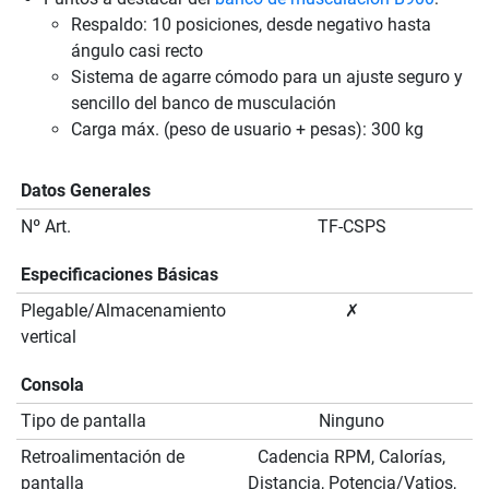
Respaldo: 10 posiciones, desde negativo hasta
ángulo casi recto
Sistema de agarre cómodo para un ajuste seguro y
sencillo del banco de musculación
Carga máx. (peso de usuario + pesas): 300 kg
Datos Generales
Nº Art.
TF-CSPS
Especificaciones Básicas
Plegable/Almacenamiento
✗
vertical
Consola
Tipo de pantalla
Ninguno
Retroalimentación de
Cadencia RPM, Calorías,
pantalla
Distancia, Potencia/Vatios,