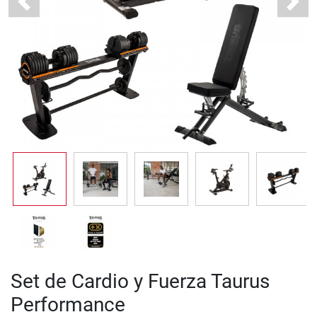
Previous
Next
Set de Cardio y Fuerza Taurus
Performance