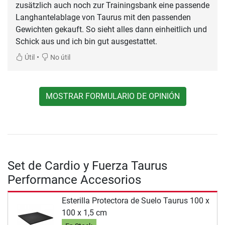
zusätzlich auch noch zur Trainingsbank eine passende
Langhantelablage von Taurus mit den passenden
Gewichten gekauft. So sieht alles dann einheitlich und
Schick aus und ich bin gut ausgestattet.
•
Útil
No útil
MOSTRAR FORMULARIO DE OPINIÓN
Set de Cardio y Fuerza Taurus
Performance Accesorios
Esterilla Protectora de Suelo Taurus 100 x
100 x 1,5 cm