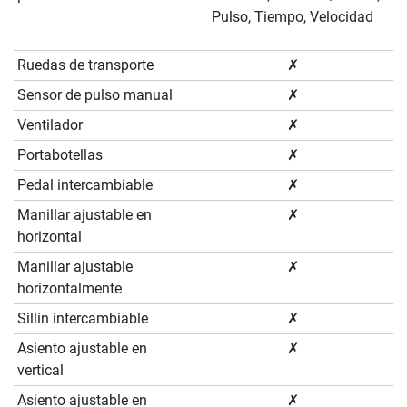
Pulso, Tiempo, Velocidad
Ruedas de transporte
✗
Sensor de pulso manual
✗
Ventilador
✗
Portabotellas
✗
Pedal intercambiable
✗
Manillar ajustable en
✗
horizontal
Manillar ajustable
✗
horizontalmente
Sillín intercambiable
✗
Asiento ajustable en
✗
vertical
Asiento ajustable en
✗