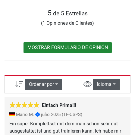
5
de 5 Estrellas
(1 Opiniones de Clientes)
MOSTRAR FORMULARIO DE OPINIÓN
Ordenar por
Idioma
Einfach Prima!!!
Mario M.
julio 2025
(TF-CSPS)
Ein super Komplettset mit dem man schon sehr gut
ausgestattet ist und gut trainieren kann. Ich habe mir