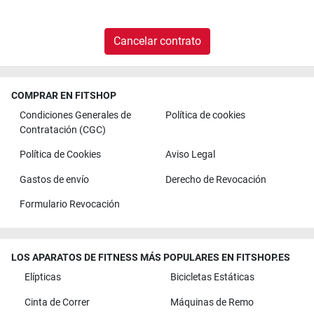
Cancelar contrato
COMPRAR EN FITSHOP
Condiciones Generales de
Política de cookies
Contratación (CGC)
Política de Cookies
Aviso Legal
Gastos de envío
Derecho de Revocación
Formulario Revocación
LOS APARATOS DE FITNESS MÁS POPULARES EN FITSHOP.ES
Elípticas
Bicicletas Estáticas
Cinta de Correr
Máquinas de Remo