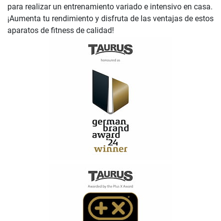
para realizar un entrenamiento variado e intensivo en casa.
¡Aumenta tu rendimiento y disfruta de las ventajas de estos
aparatos de fitness de calidad!