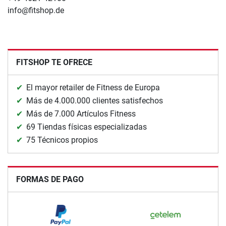
info@fitshop.de
FITSHOP TE OFRECE
El mayor retailer de Fitness de Europa
Más de 4.000.000 clientes satisfechos
Más de 7.000 Artículos Fitness
69 Tiendas físicas especializadas
75 Técnicos propios
FORMAS DE PAGO