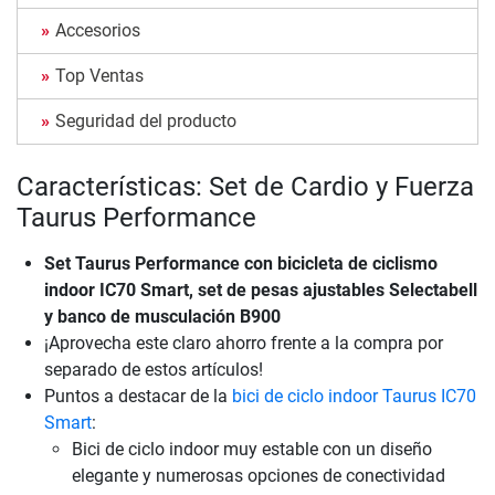
Accesorios
Top Ventas
Seguridad del producto
Características: Set de Cardio y Fuerza
Taurus Performance
Set Taurus Performance con bicicleta de ciclismo
indoor IC70 Smart, set de pesas ajustables Selectabell
y banco de musculación B900
¡Aprovecha este claro ahorro frente a la compra por
separado de estos artículos!
Puntos a destacar de la
bici de ciclo indoor Taurus IC70
Smart
:
Bici de ciclo indoor muy estable con un diseño
elegante y numerosas opciones de conectividad