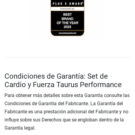
Condiciones de Garantía: Set de
Cardio y Fuerza Taurus Performance
Para obtener más detalles sobre esta Garantía consulte las
Condiciones de Garantía del Fabricante. La Garantía del
Fabricante es una prestación adicional del Fabricante y no
influye sobre sus Derechos que se engloban dentro de la
Garantía legal.