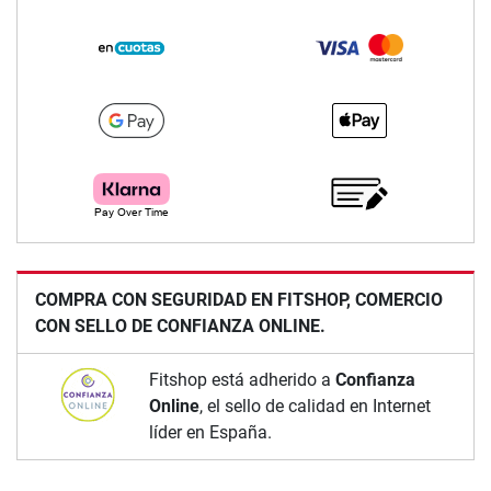
COMPRA CON SEGURIDAD EN FITSHOP, COMERCIO
CON SELLO DE CONFIANZA ONLINE.
Fitshop está adherido a
Confianza
Online
, el sello de calidad en Internet
líder en España.