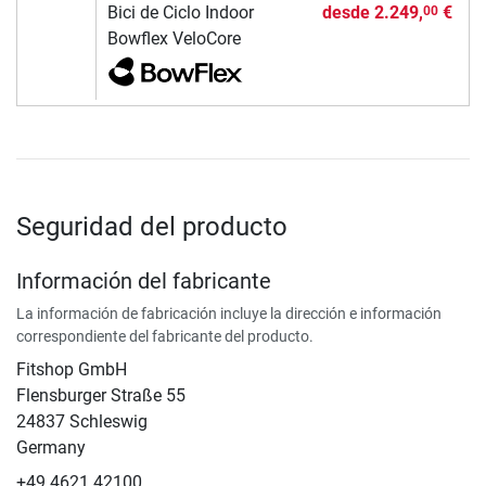
Bici de Ciclo Indoor
desde
2.249,
€
00
Bowflex VeloCore
Seguridad del producto
Información del fabricante
La información de fabricación incluye la dirección e información
correspondiente del fabricante del producto.
Fitshop GmbH
Flensburger Straße 55
24837 Schleswig
Germany
+49 4621 42100