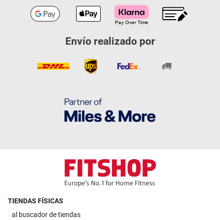
Envío realizado por
TIENDAS FÍSICAS
al
buscador de tiendas