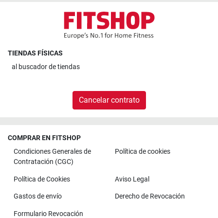
TIENDAS FÍSICAS
al
buscador de tiendas
Cancelar contrato
COMPRAR EN FITSHOP
Condiciones Generales de
Política de cookies
Contratación (CGC)
Política de Cookies
Aviso Legal
Gastos de envío
Derecho de Revocación
Formulario Revocación