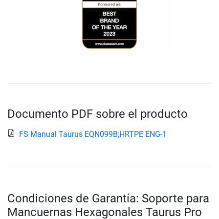
Documento PDF sobre el producto
FS Manual Taurus EQN099B;HRTPE ENG-1
Condiciones de Garantía: Soporte para
Mancuernas Hexagonales Taurus Pro