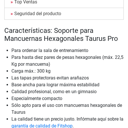
Top Ventas
Seguridad del producto
Características: Soporte para
Mancuernas Hexagonales Taurus Pro
Para ordenar la sala de entrenamiento
Para hasta diez pares de pesas hexagonales (máx. 22,5
Kg por mancuerna)
Carga máx.: 300 kg
Las tapas protectoras evitan arañazos
Base ancha para lograr máxima estabilidad
Calidad profesional, como en un gimnasio
Especialmente compacto
Sólo apto para el uso con mancuernas hexagonales de
Taurus
La calidad tiene un precio justo. Infórmate aquí sobre la
garantía de calidad de Fitshop
.