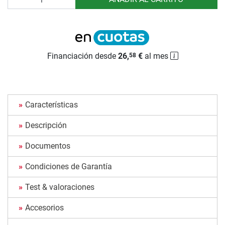
Financiación desde
26,
€
al mes
58
Características
Descripción
Documentos
Condiciones de Garantía
Test & valoraciones
Accesorios