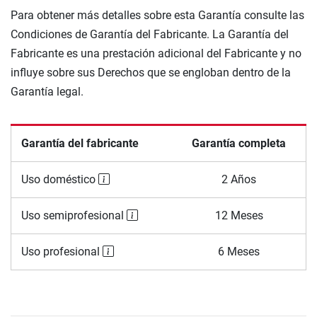
Para obtener más detalles sobre esta Garantía consulte las
Condiciones de Garantía del Fabricante. La Garantía del
Fabricante es una prestación adicional del Fabricante y no
influye sobre sus Derechos que se engloban dentro de la
Garantía legal.
Garantía del fabricante
Garantía completa
Uso doméstico
2 Años
Uso semiprofesional
12 Meses
Uso profesional
6 Meses