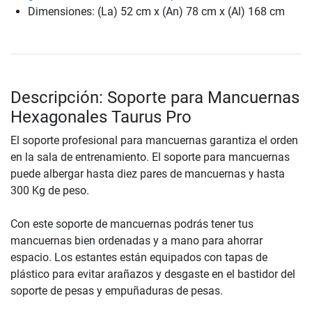
Dimensiones: (La) 52 cm x (An) 78 cm x (Al) 168 cm
Descripción: Soporte para Mancuernas
Hexagonales Taurus Pro
El soporte profesional para mancuernas garantiza el orden
en la sala de entrenamiento. El soporte para mancuernas
puede albergar hasta diez pares de mancuernas y hasta
300 Kg de peso.
Con este soporte de mancuernas podrás tener tus
mancuernas bien ordenadas y a mano para ahorrar
espacio. Los estantes están equipados con tapas de
plástico para evitar arañazos y desgaste en el bastidor del
soporte de pesas y empuñaduras de pesas.