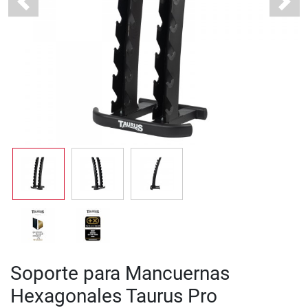
Previous
Next
Soporte para Mancuernas
Hexagonales Taurus Pro