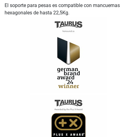
El soporte para pesas es compatible con mancuernas
hexagonales de hasta 22,5Kg.