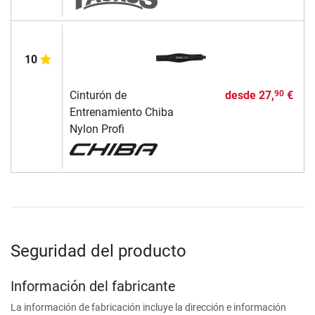
10
Cinturón de
desde
27,
€
90
Entrenamiento Chiba
Nylon Profi
Seguridad del producto
Información del fabricante
La información de fabricación incluye la dirección e información