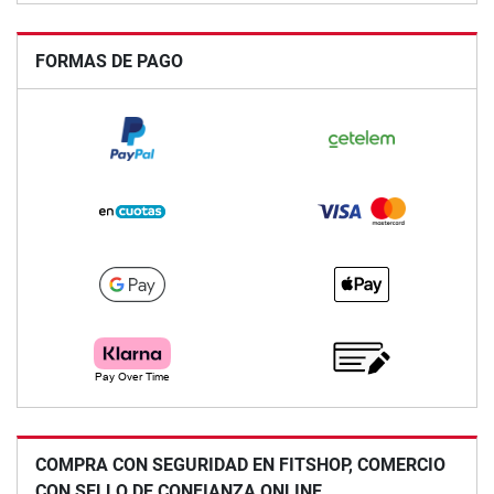
FORMAS DE PAGO
COMPRA CON SEGURIDAD EN FITSHOP, COMERCIO
CON SELLO DE CONFIANZA ONLINE.