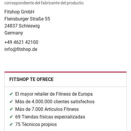
correspondiente del fabricante del producto.
Fitshop GmbH
Flensburger Straße 55
24837 Schleswig
Germany
+49 4621 42100
info@fitshop.de
FITSHOP TE OFRECE
El mayor retailer de Fitness de Europa
Más de 4.000.000 clientes satisfechos
Más de 7.000 Artículos Fitness
69 Tiendas físicas especializadas
75 Técnicos propios