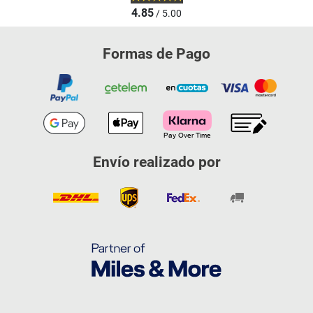
4.85
/ 5.00
Formas de Pago
Envío realizado por