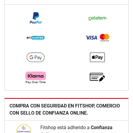
COMPRA CON SEGURIDAD EN FITSHOP, COMERCIO
CON SELLO DE CONFIANZA ONLINE.
Fitshop está adherido a
Confianza