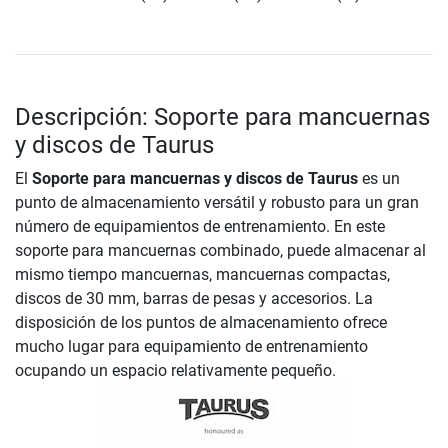
Descripción: Soporte para mancuernas
y discos de Taurus
El
Soporte para mancuernas y discos de Taurus
es un
punto de almacenamiento versátil y robusto para un gran
número de equipamientos de entrenamiento. En este
soporte para mancuernas combinado, puede almacenar al
mismo tiempo mancuernas, mancuernas compactas,
discos de 30 mm, barras de pesas y accesorios. La
disposición de los puntos de almacenamiento ofrece
mucho lugar para equipamiento de entrenamiento
ocupando un espacio relativamente pequeño.