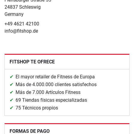
24837 Schleswig
Germany
+49 4621 42100
info@fitshop.de
FITSHOP TE OFRECE
El mayor retailer de Fitness de Europa
Más de 4.000.000 clientes satisfechos
Más de 7.000 Artículos Fitness
69 Tiendas físicas especializadas
75 Técnicos propios
FORMAS DE PAGO