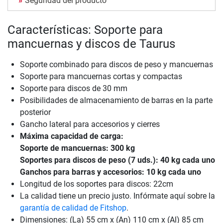
Seguridad del producto
Características: Soporte para
mancuernas y discos de Taurus
Soporte combinado para discos de peso y mancuernas
Soporte para mancuernas cortas y compactas
Soporte para discos de 30 mm
Posibilidades de almacenamiento de barras en la parte
posterior
Gancho lateral para accesorios y cierres
Máxima capacidad de carga:
Soporte de mancuernas: 300 kg
Soportes para discos de peso (7 uds.): 40 kg cada uno
Ganchos para barras y accesorios: 10 kg cada uno
Longitud de los soportes para discos: 22cm
La calidad tiene un precio justo. Infórmate aquí sobre la
garantía de calidad de Fitshop
.
Dimensiones: (La) 55 cm x (An) 110 cm x (Al) 85 cm