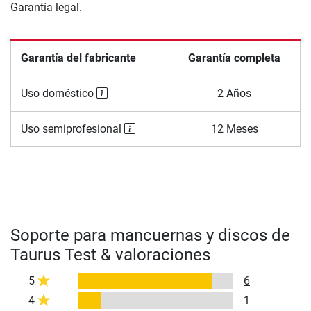
Garantía legal.
Garantía del fabricante
Garantía completa
Uso doméstico
2 Años
Uso semiprofesional
12 Meses
Soporte para mancuernas y discos de
Taurus Test & valoraciones
5
6
4
1