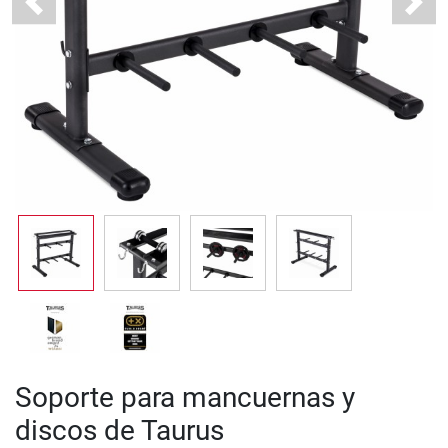
Previous
Next
Soporte para mancuernas y
discos de Taurus