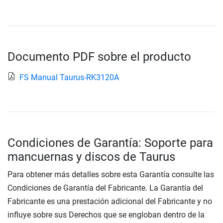
Documento PDF sobre el producto
FS Manual Taurus-RK3120A
Condiciones de Garantía: Soporte para
mancuernas y discos de Taurus
Para obtener más detalles sobre esta Garantía consulte las
Condiciones de Garantía del Fabricante. La Garantía del
Fabricante es una prestación adicional del Fabricante y no
influye sobre sus Derechos que se engloban dentro de la