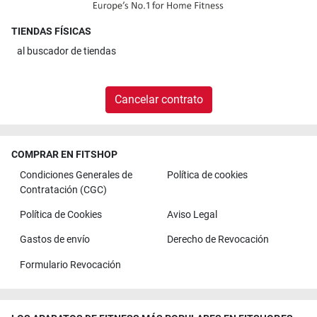
TIENDAS FÍSICAS
al
buscador de tiendas
Cancelar contrato
COMPRAR EN FITSHOP
Condiciones Generales de
Política de cookies
Contratación (CGC)
Política de Cookies
Aviso Legal
Gastos de envío
Derecho de Revocación
Formulario Revocación