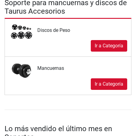
Soporte para mancuernas y discos de
Taurus Accesorios
Discos de Peso
Ir a Categoría
Mancuernas
Ir a Categoría
Lo más vendido el último mes en