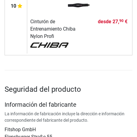
10
Cinturón de
desde
27,
€
90
Entrenamiento Chiba
Nylon Profi
Seguridad del producto
Información del fabricante
La información de fabricación incluye la dirección e información
correspondiente del fabricante del producto.
Fitshop GmbH
Flensburger Straße 55