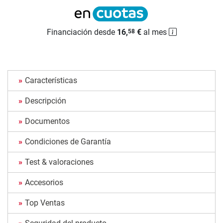
Financiación desde
16,
€
al mes
58
Características
Descripción
Documentos
Condiciones de Garantía
Test & valoraciones
Accesorios
Top Ventas