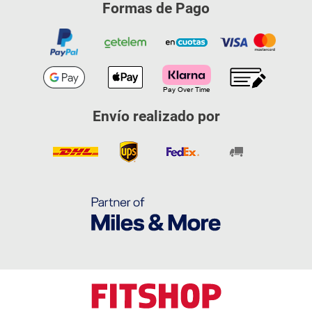
Formas de Pago
Envío realizado por