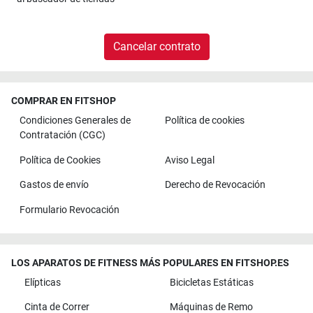
Cancelar contrato
COMPRAR EN FITSHOP
Condiciones Generales de
Política de cookies
Contratación (CGC)
Política de Cookies
Aviso Legal
Gastos de envío
Derecho de Revocación
Formulario Revocación
LOS APARATOS DE FITNESS MÁS POPULARES EN FITSHOP.ES
Elípticas
Bicicletas Estáticas
Cinta de Correr
Máquinas de Remo