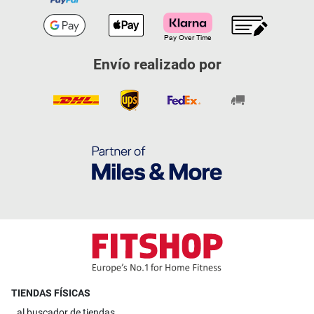
Envío realizado por
TIENDAS FÍSICAS
al
buscador de tiendas